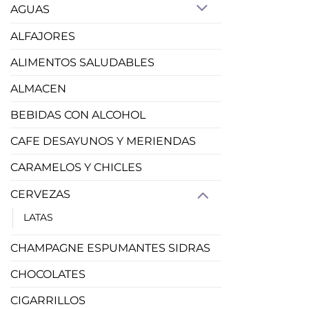
AGUAS
ALFAJORES
ALIMENTOS SALUDABLES
ALMACEN
BEBIDAS CON ALCOHOL
CAFE DESAYUNOS Y MERIENDAS
CARAMELOS Y CHICLES
CERVEZAS
LATAS
CHAMPAGNE ESPUMANTES SIDRAS
CHOCOLATES
CIGARRILLOS