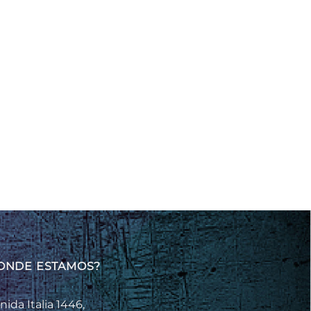
ONDE ESTAMOS?
nida Italia 1446,