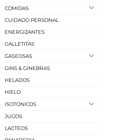
COMIDAS
CUIDADO PERSONAL
ENERGIZANTES
GALLETITAS
GASEOSAS
GINS & GINEBRAS
HELADOS
HIELO
ISOTONICOS
JUGOS
LACTEOS