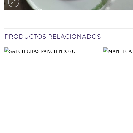
PRODUCTOS RELACIONADOS