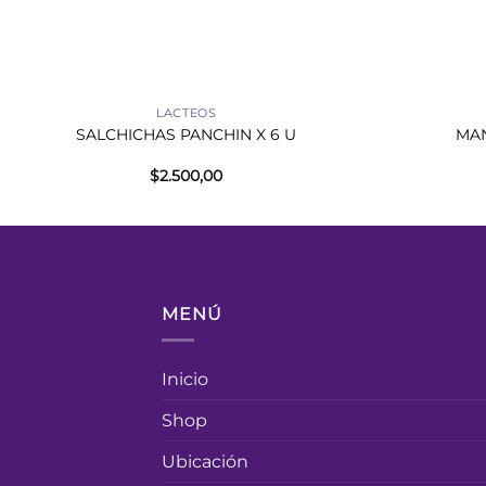
+
+
LACTEOS
SALCHICHAS PANCHIN X 6 U
MAN
$
2.500,00
MENÚ
Inicio
Shop
Ubicación