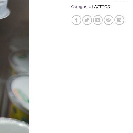
Categoría:
LACTEOS