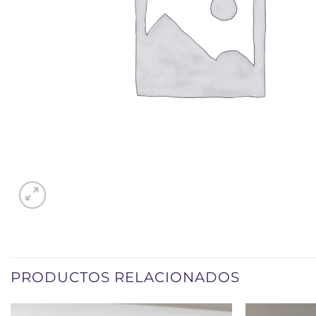
PRODUCTOS RELACIONADOS