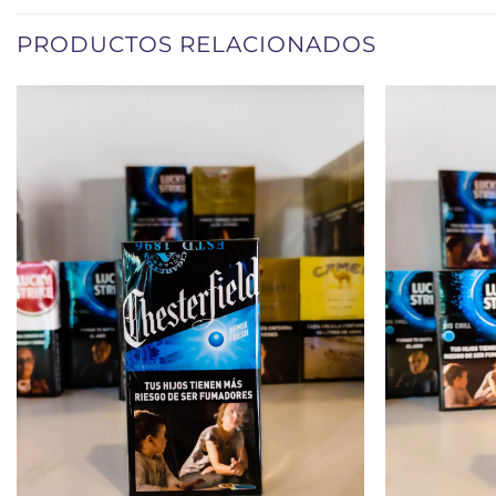
PRODUCTOS RELACIONADOS
+
+