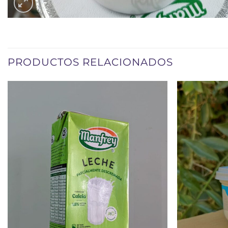
PRODUCTOS RELACIONADOS