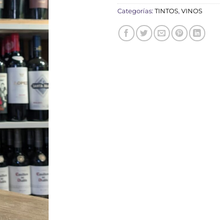
Categorías:
TINTOS
,
VINOS