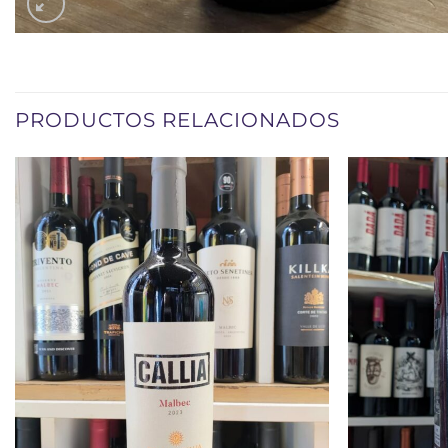
PRODUCTOS RELACIONADOS