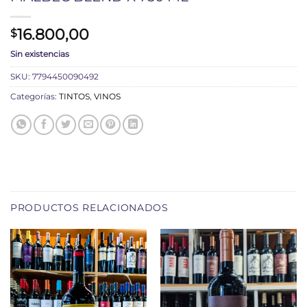
16.800,00
$
Sin existencias
SKU:
7794450090492
Categorías:
TINTOS
,
VINOS
PRODUCTOS RELACIONADOS