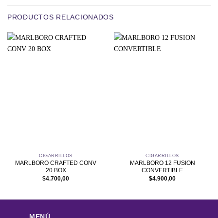
PRODUCTOS RELACIONADOS
CIGARRILLOS
CIGARRILLOS
MARLBORO CRAFTED CONV
MARLBORO 12 FUSION
20 BOX
CONVERTIBLE
$
4.700,00
$
4.900,00
MENÚ