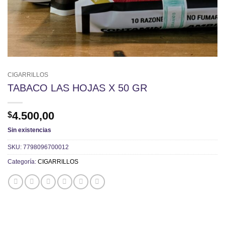
CIGARRILLOS
TABACO LAS HOJAS X 50 GR
4.500,00
$
Sin existencias
SKU:
7798096700012
Categoría:
CIGARRILLOS