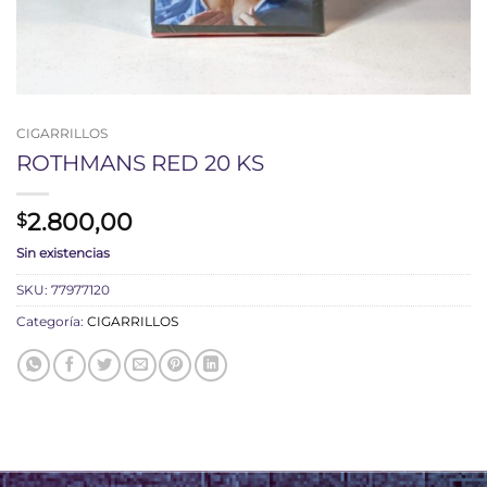
CIGARRILLOS
ROTHMANS RED 20 KS
2.800,00
$
Sin existencias
SKU:
77977120
Categoría:
CIGARRILLOS