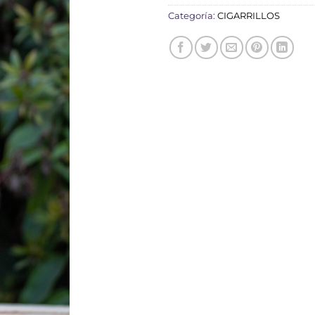
Categoría:
CIGARRILLOS