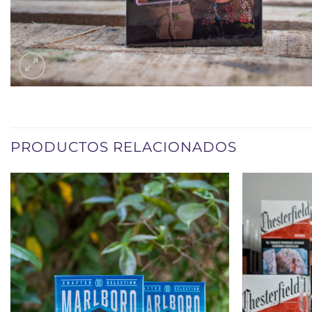
PRODUCTOS RELACIONADOS