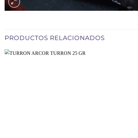
PRODUCTOS RELACIONADOS