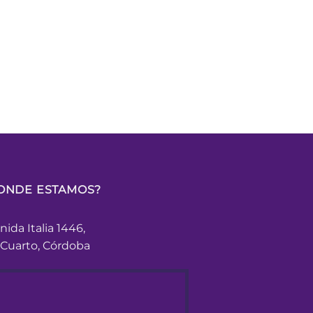
ONDE ESTAMOS?
nida Italia 1446,
 Cuarto, Córdoba