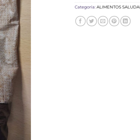
Categoría:
ALIMENTOS SALUDA