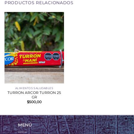
PRODUCTOS RELACIONADOS
ALIMENTOS SALUDABLES
TURRON ARCOR TURRON 25
GR
$
500,00
MENÚ