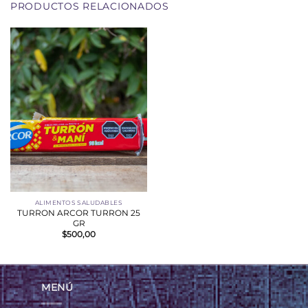
PRODUCTOS RELACIONADOS
ALIMENTOS SALUDABLES
TURRON ARCOR TURRON 25
GR
$
500,00
MENÚ