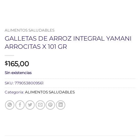
ALIMENTOS SALUDABLES
GALLETAS DE ARROZ INTEGRAL YAMANI
ARROCITAS X 101 GR
165,00
$
Sin existencias
SKU:
7790538009561
Categoría:
ALIMENTOS SALUDABLES