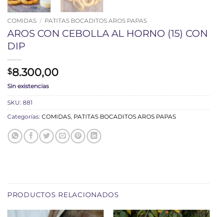
COMIDAS
/
PATITAS BOCADITOS AROS PAPAS
AROS CON CEBOLLA AL HORNO (15) CON
DIP
8.300,00
$
Sin existencias
SKU:
881
Categorías:
COMIDAS
,
PATITAS BOCADITOS AROS PAPAS
PRODUCTOS RELACIONADOS