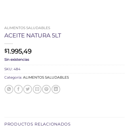
ALIMENTOS SALUDABLES
ACEITE NATURA 5LT
1.995,49
$
Sin existencias
SKU:
484
Categoría:
ALIMENTOS SALUDABLES
PRODUCTOS RELACIONADOS