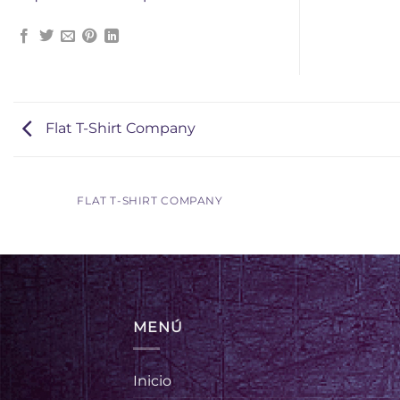
Flat T-Shirt Company
FLAT T-SHIRT COMPANY
MENÚ
Inicio