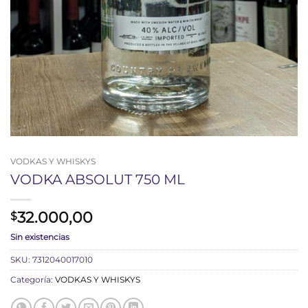
VODKAS Y WHISKYS
VODKA ABSOLUT 750 ML
32.000,00
$
Sin existencias
SKU:
7312040017010
Categoría:
VODKAS Y WHISKYS