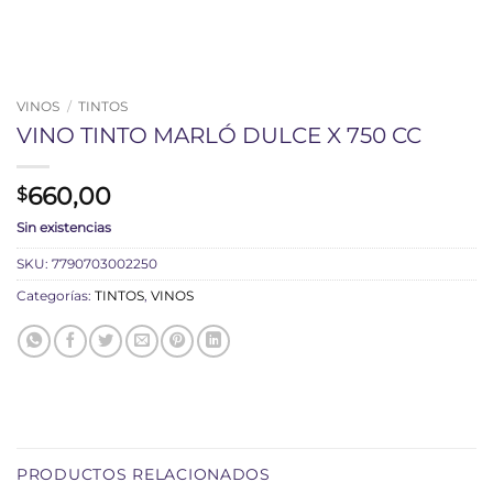
VINOS
/
TINTOS
VINO TINTO MARLÓ DULCE X 750 CC
660,00
$
Sin existencias
SKU:
7790703002250
Categorías:
TINTOS
,
VINOS
PRODUCTOS RELACIONADOS