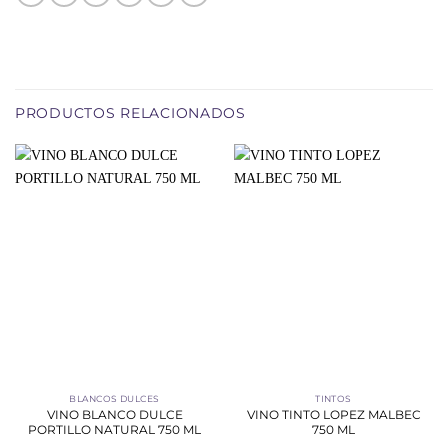
PRODUCTOS RELACIONADOS
BLANCOS DULCES
TINTOS
VINO BLANCO DULCE
VINO TINTO LOPEZ MALBEC
PORTILLO NATURAL 750 ML
750 ML