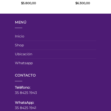
$
5.800,00
$
6.300,00
MENÚ
Inicio
Shop
Ubicación
Whatsapp
CONTACTO
Teléfono:
35 8425 1943
WhatsApp:
35 8425 1941