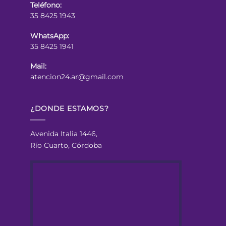
Teléfono:
35 8425 1943
WhatsApp:
35 8425 1941
Mail:
atencion24.ar@gmail.com
¿DONDE ESTAMOS?
Avenida Italia 1446,
Río Cuarto, Córdoba