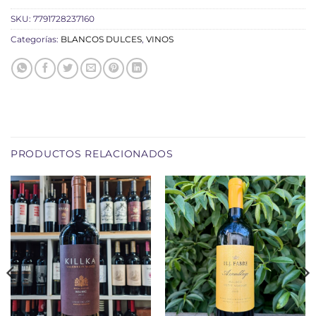
SKU:
7791728237160
Categorías:
BLANCOS DULCES
,
VINOS
PRODUCTOS RELACIONADOS