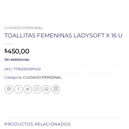
CUIDADO PERSONAL
TOALLITAS FEMENINAS LADYSOFT X 16 U
450,00
$
Sin existencias
SKU:
7790250097402
Categoría:
CUIDADO PERSONAL
PRODUCTOS RELACIONADOS