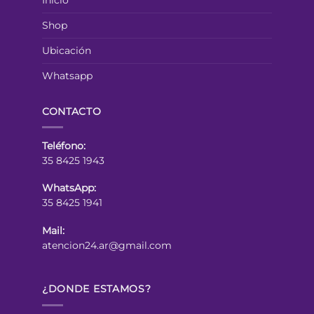
Inicio
Shop
Ubicación
Whatsapp
CONTACTO
Teléfono:
35 8425 1943
WhatsApp:
35 8425 1941
Mail:
atencion24.ar@gmail.com
¿DONDE ESTAMOS?