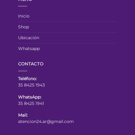
Inicio
Shop
Ubicación
Whatsapp
CONTACTO
Teléfono:
35 8425 1943
WhatsApp:
35 8425 1941
Mail:
atencion24.ar@gmail.com