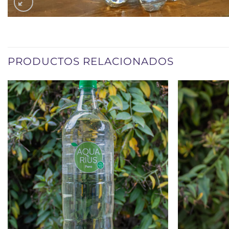
PRODUCTOS RELACIONADOS