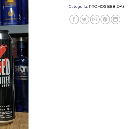
Categoría:
PROMOS BEBIDAS