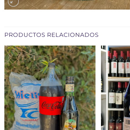
PRODUCTOS RELACIONADOS