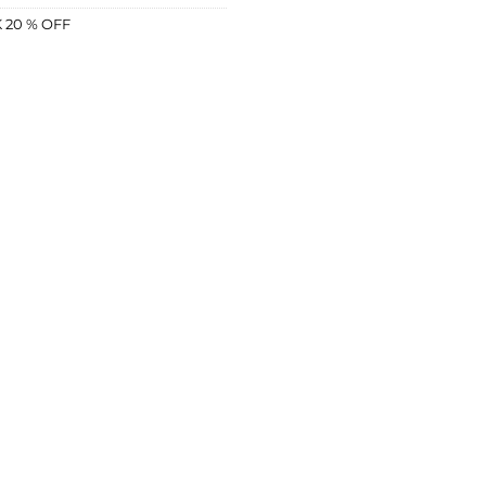
K 20 % OFF