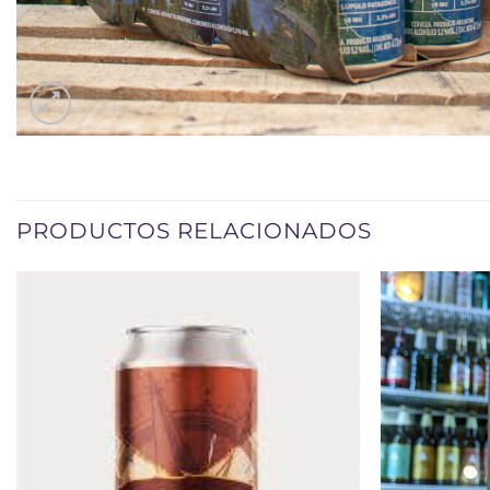
PRODUCTOS RELACIONADOS