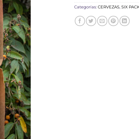
Categorías:
CERVEZAS
,
SIX PAC