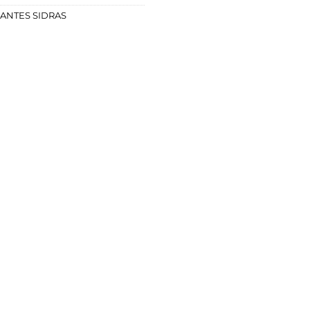
ANTES SIDRAS