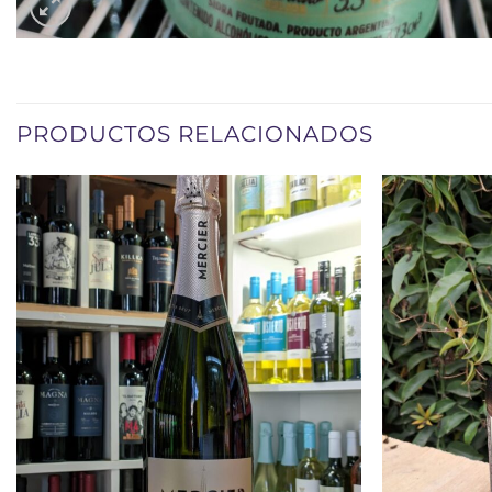
PRODUCTOS RELACIONADOS