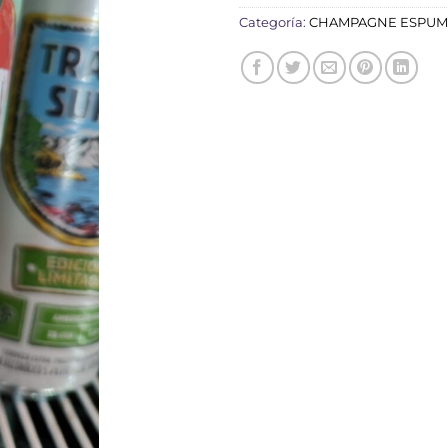
Categoría:
CHAMPAGNE ESPUM