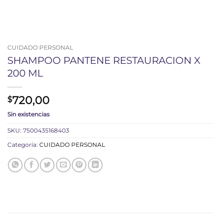
CUIDADO PERSONAL
SHAMPOO PANTENE RESTAURACION X
200 ML
720,00
$
Sin existencias
SKU:
7500435168403
Categoría:
CUIDADO PERSONAL