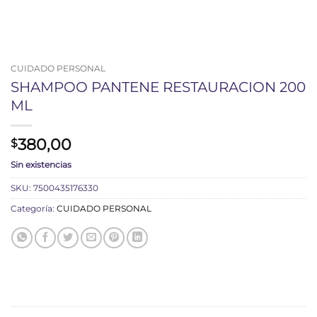
CUIDADO PERSONAL
SHAMPOO PANTENE RESTAURACION 200
ML
380,00
$
Sin existencias
SKU:
7500435176330
Categoría:
CUIDADO PERSONAL