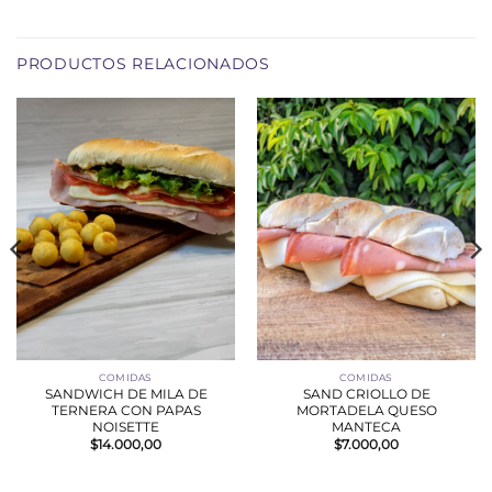
PRODUCTOS RELACIONADOS
COMIDAS
COMIDAS
SANDWICH DE MILA DE
SAND CRIOLLO DE
TERNERA CON PAPAS
MORTADELA QUESO
NOISETTE
MANTECA
$
14.000,00
$
7.000,00