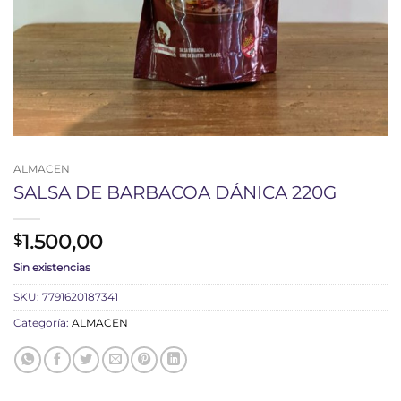
ALMACEN
SALSA DE BARBACOA DÁNICA 220G
1.500,00
$
Sin existencias
SKU:
7791620187341
Categoría:
ALMACEN