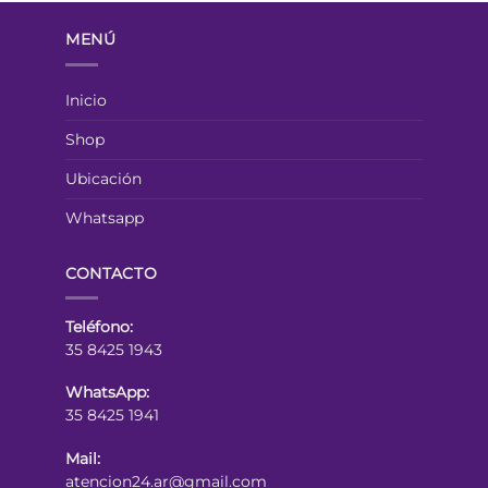
MENÚ
Inicio
Shop
Ubicación
Whatsapp
CONTACTO
Teléfono:
35 8425 1943
WhatsApp:
35 8425 1941
Mail:
atencion24.ar@gmail.com