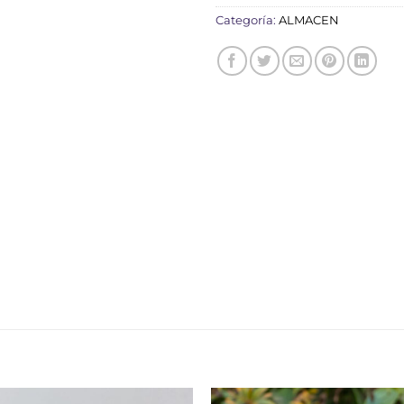
Categoría:
ALMACEN