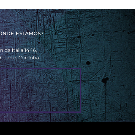
ONDE ESTAMOS?
nida Italia 1446,
 Cuarto, Córdoba