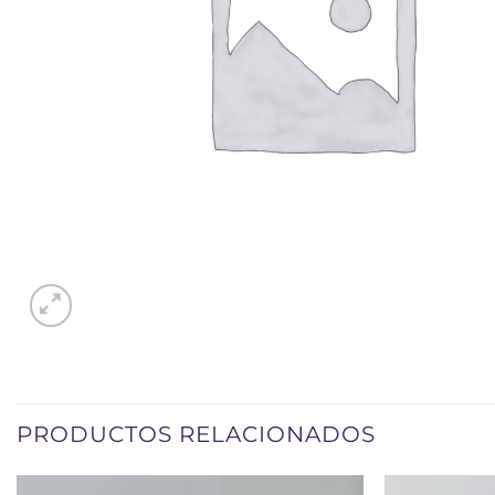
PRODUCTOS RELACIONADOS