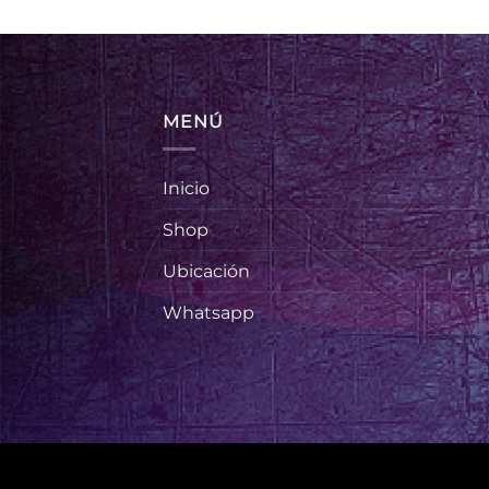
MENÚ
Inicio
Shop
Ubicación
Whatsapp