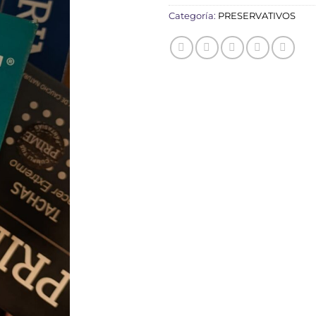
Categoría:
PRESERVATIVOS