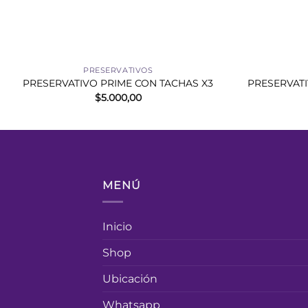
+
+
PRESERVATIVOS
PRESERVATIVO PRIME CON TACHAS X3
PRESERVATI
$
5.000,00
MENÚ
Inicio
Shop
Ubicación
Whatsapp