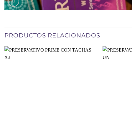
PRODUCTOS RELACIONADOS