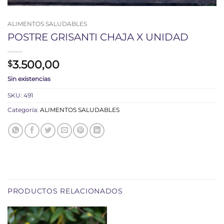
ALIMENTOS SALUDABLES
POSTRE GRISANTI CHAJA X UNIDAD
3.500,00
$
Sin existencias
SKU:
491
Categoría:
ALIMENTOS SALUDABLES
PRODUCTOS RELACIONADOS