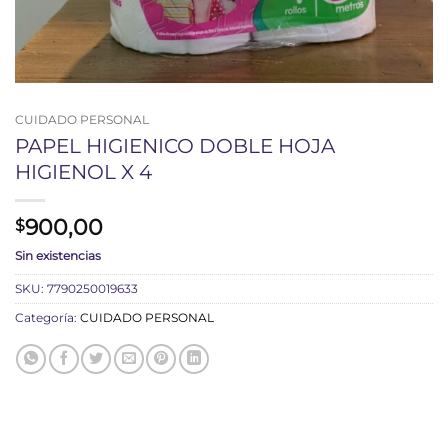
CUIDADO PERSONAL
PAPEL HIGIENICO DOBLE HOJA
HIGIENOL X 4
900,00
$
Sin existencias
SKU:
7790250019633
Categoría:
CUIDADO PERSONAL