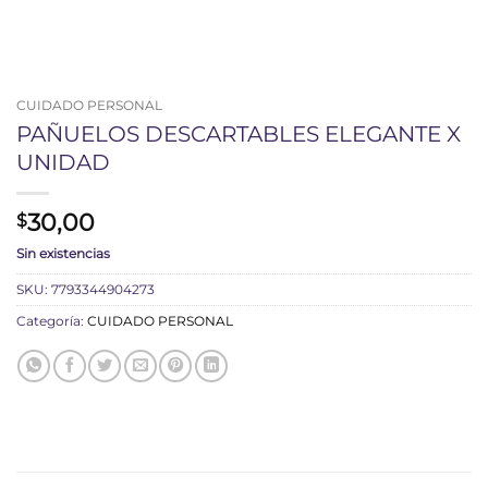
CUIDADO PERSONAL
PAÑUELOS DESCARTABLES ELEGANTE X
UNIDAD
30,00
$
Sin existencias
SKU:
7793344904273
Categoría:
CUIDADO PERSONAL