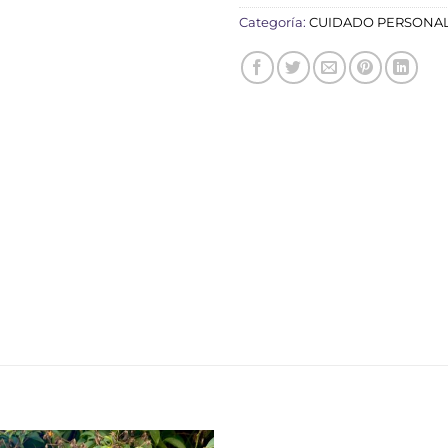
Categoría:
CUIDADO PERSONA