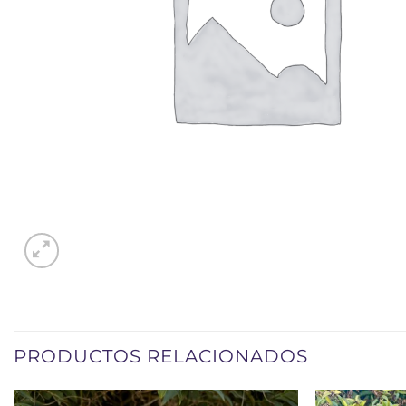
PRODUCTOS RELACIONADOS