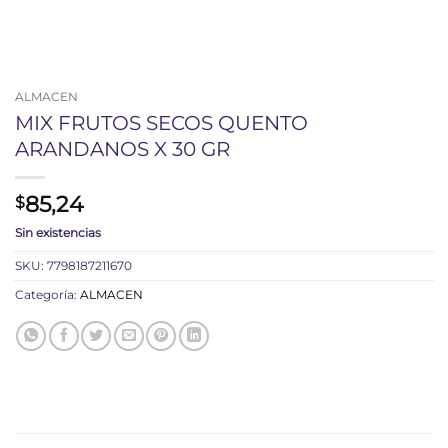
ALMACEN
MIX FRUTOS SECOS QUENTO
ARANDANOS X 30 GR
85,24
$
Sin existencias
SKU:
7798187211670
Categoría:
ALMACEN