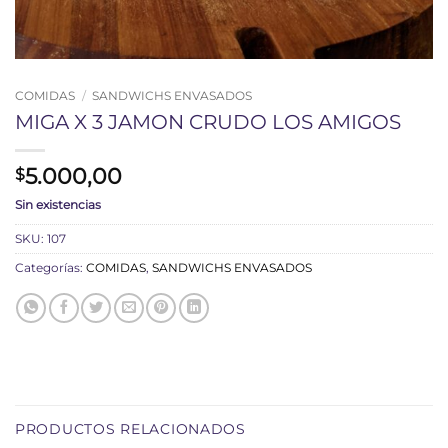
COMIDAS
/
SANDWICHS ENVASADOS
MIGA X 3 JAMON CRUDO LOS AMIGOS
5.000,00
$
Sin existencias
SKU:
107
Categorías:
COMIDAS
,
SANDWICHS ENVASADOS
PRODUCTOS RELACIONADOS