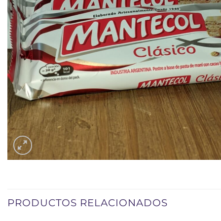
PRODUCTOS RELACIONADOS