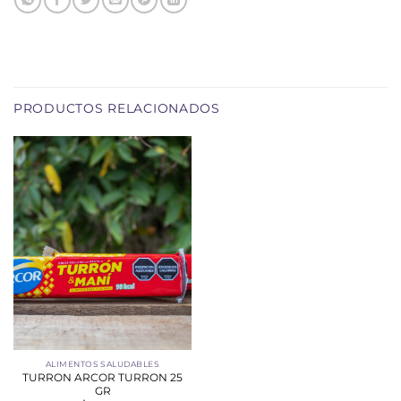
PRODUCTOS RELACIONADOS
ALIMENTOS SALUDABLES
TURRON ARCOR TURRON 25
GR