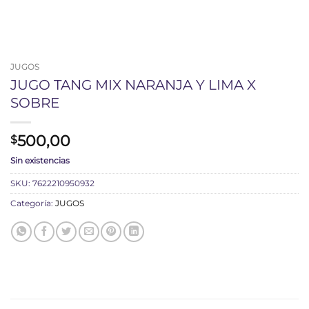
JUGOS
JUGO TANG MIX NARANJA Y LIMA X
SOBRE
500,00
$
Sin existencias
SKU:
7622210950932
Categoría:
JUGOS