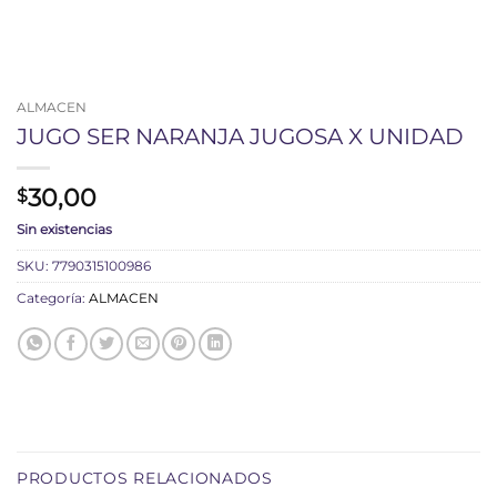
ALMACEN
JUGO SER NARANJA JUGOSA X UNIDAD
30,00
$
Sin existencias
SKU:
7790315100986
Categoría:
ALMACEN
PRODUCTOS RELACIONADOS