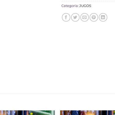
Categoría:
JUGOS