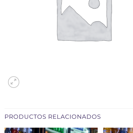
PRODUCTOS RELACIONADOS