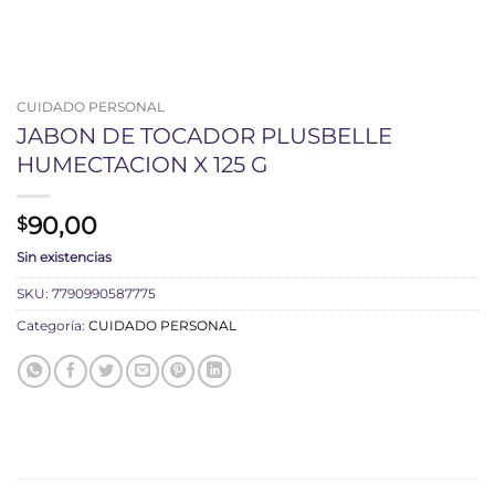
CUIDADO PERSONAL
JABON DE TOCADOR PLUSBELLE
HUMECTACION X 125 G
90,00
$
Sin existencias
SKU:
7790990587775
Categoría:
CUIDADO PERSONAL