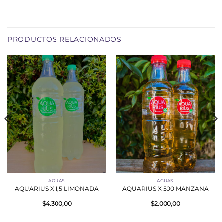
PRODUCTOS RELACIONADOS
AGUAS
AGUAS
AQUARIUS X 1,5 LIMONADA
AQUARIUS X 500 MANZANA
$
4.300,00
$
2.000,00