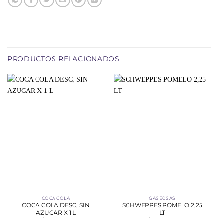
PRODUCTOS RELACIONADOS
COCA COLA
GASEOSAS
COCA COLA DESC, SIN
SCHWEPPES POMELO 2,25
AZUCAR X 1 L
LT