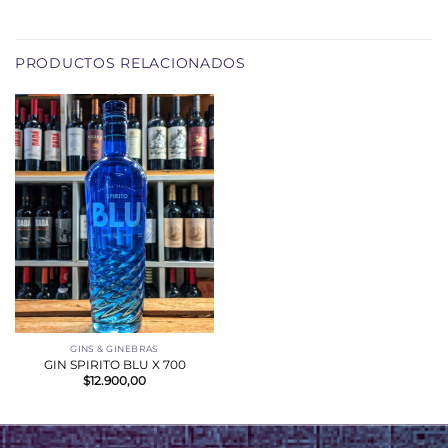
PRODUCTOS RELACIONADOS
GINS & GINEBRAS
GIN SPIRITO BLU X 700
$
12.900,00