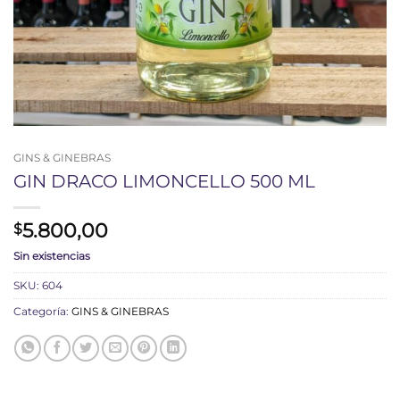
GINS & GINEBRAS
GIN DRACO LIMONCELLO 500 ML
5.800,00
$
Sin existencias
SKU:
604
Categoría:
GINS & GINEBRAS