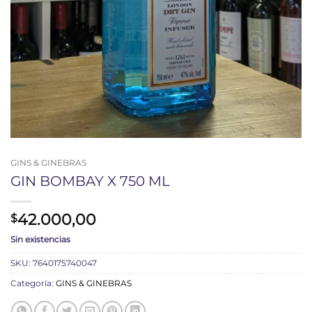
GINS & GINEBRAS
GIN BOMBAY X 750 ML
42.000,00
$
Sin existencias
SKU:
7640175740047
Categoría:
GINS & GINEBRAS