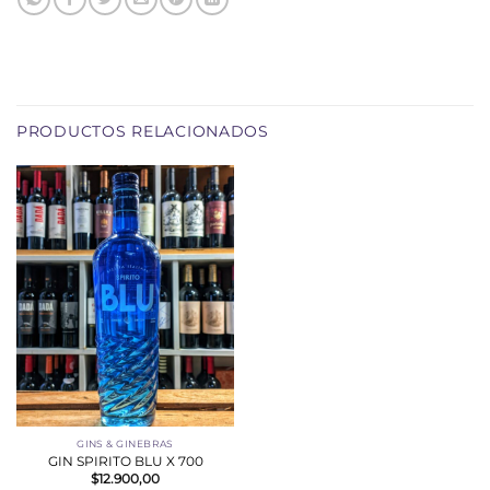
PRODUCTOS RELACIONADOS
GINS & GINEBRAS
GIN SPIRITO BLU X 700
$
12.900,00