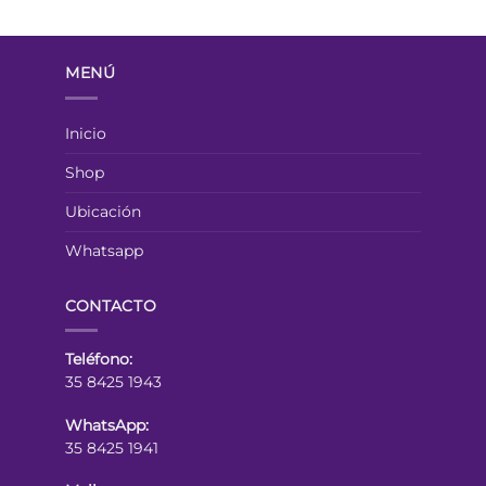
MENÚ
Inicio
Shop
Ubicación
Whatsapp
CONTACTO
Teléfono:
35 8425 1943
WhatsApp:
35 8425 1941