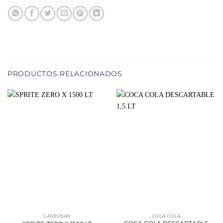
PRODUCTOS RELACIONADOS
GASEOSAS
COCA COLA